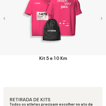
Kit 5 e 10 Km
RETIRADA DE KITS
Todos os atletas precisam escolher no ato da