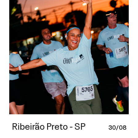
Ribeirão Preto - SP
30/08