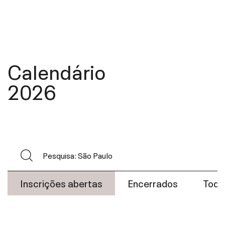
Calendário
2026
Inscrições abertas
Encerrados
Todo