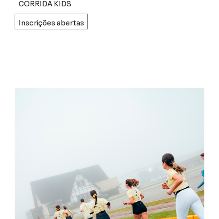
CORRIDA KIDS
Inscrições abertas