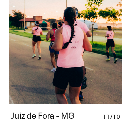
Juiz de Fora - MG
11/10