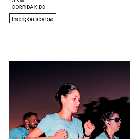
CORRIDA KIDS
Inscrições abertas