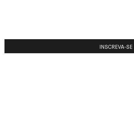
INSCREVA-SE