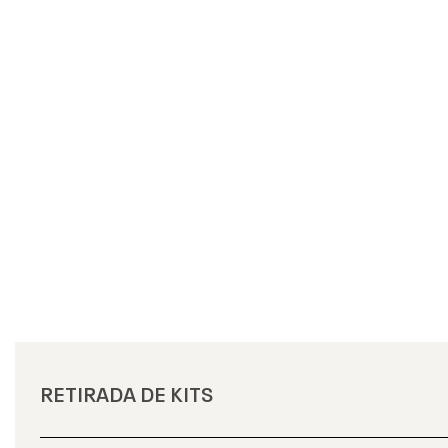
RETIRADA DE KITS