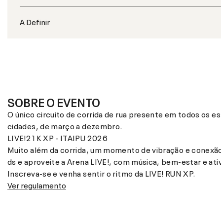
A Definir
SOBRE O EVENTO
O único circuito de corrida de rua presente em todos os e
cidades, de março a dezembro.
LIVE!21K XP - ITAIPU 2026
Muito além da corrida, um momento de vibração e conexão!
ds e aproveite a Arena LIVE!, com música, bem-estar e ati
Inscreva-se e venha sentir o ritmo da LIVE! RUN XP.
Ver regulamento