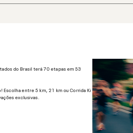
stados do Brasil terá 70 etapas em 53
 Escolha entre 5 km, 21 km ou Corrida Ki
vações exclusivas.