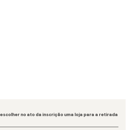
escolher no ato da inscrição uma loja para a retirada