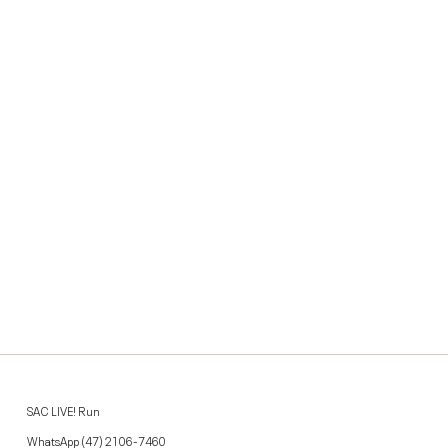
SAC LIVE! Run
WhatsApp
(47) 2106-7460